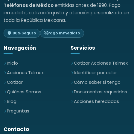
Teléfonos de México
emitidas antes de 1990. Pago
inmediato, cotización justa y atención personalizada en
toda la República Mexicana.
100% Seguro
Pago Inmediato
Navegación
Servicios
Inicio
Cotizar Acciones Telmex
Acciones Telmex
Identificar por color
Cotizar
Cómo saber si tengo
Quiénes Somos
Documentos requeridos
Blog
Acciones heredadas
Preguntas
Contacto