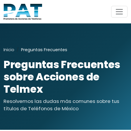
Inicio
Preguntas Frecuentes
Preguntas Frecuentes
sobre Acciones de
Telmex
Resolvemos las dudas más comunes sobre tus
títulos de Teléfonos de México