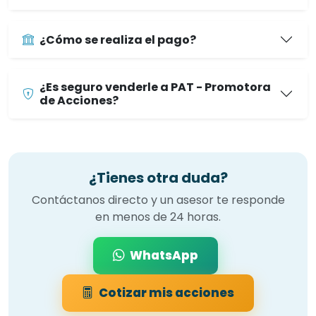
¿Cómo se realiza el pago?
¿Es seguro venderle a PAT - Promotora
de Acciones?
¿Tienes otra duda?
Contáctanos directo y un asesor te responde
en menos de 24 horas.
WhatsApp
Cotizar mis acciones