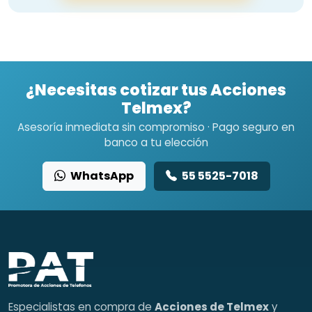
¿Necesitas cotizar tus Acciones
Telmex?
Asesoría inmediata sin compromiso · Pago seguro en
banco a tu elección
WhatsApp
55 5525-7018
Especialistas en compra de
Acciones de Telmex
y