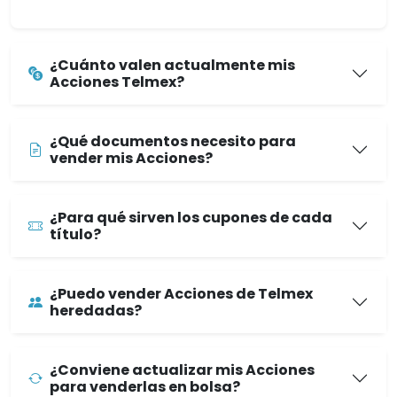
¿Cuánto valen actualmente mis
Acciones Telmex?
¿Qué documentos necesito para
vender mis Acciones?
¿Para qué sirven los cupones de cada
título?
¿Puedo vender Acciones de Telmex
heredadas?
¿Conviene actualizar mis Acciones
para venderlas en bolsa?