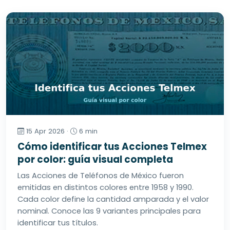
15 Apr 2026 ·
6 min
Cómo identificar tus Acciones Telmex
por color: guía visual completa
Las Acciones de Teléfonos de México fueron
emitidas en distintos colores entre 1958 y 1990.
Cada color define la cantidad amparada y el valor
nominal. Conoce las 9 variantes principales para
identificar tus títulos.