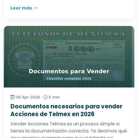
Leer más
08 Apr 2026 ·
5 min
Documentos necesarios para vender
Acciones de Telmex en 2026
Vender Acciones Telmex es un proceso simple si
tienes la documentación correcta. Te decimos qué