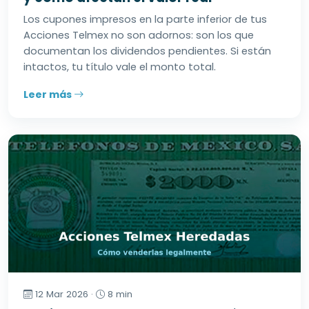
Los cupones impresos en la parte inferior de tus
Acciones Telmex no son adornos: son los que
documentan los dividendos pendientes. Si están
intactos, tu título vale el monto total.
Leer más
12 Mar 2026 ·
8 min