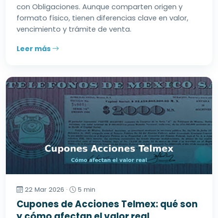
con Obligaciones. Aunque comparten origen y
formato físico, tienen diferencias clave en valor,
vencimiento y trámite de venta.
Leer más
22 Mar 2026 ·
5 min
Cupones de Acciones Telmex: qué son
y cómo afectan el valor real