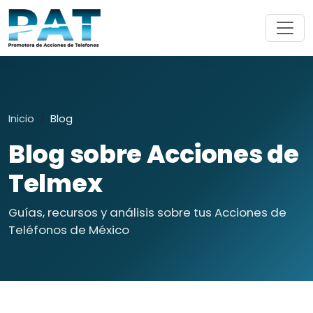
Inicio
Blog
Blog sobre Acciones de
Telmex
Guías, recursos y análisis sobre tus Acciones de
Teléfonos de México