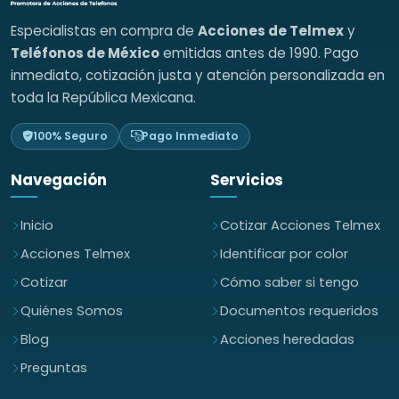
Especialistas en compra de
Acciones de Telmex
y
Teléfonos de México
emitidas antes de 1990. Pago
inmediato, cotización justa y atención personalizada en
toda la República Mexicana.
100% Seguro
Pago Inmediato
Navegación
Servicios
Inicio
Cotizar Acciones Telmex
Acciones Telmex
Identificar por color
Cotizar
Cómo saber si tengo
Quiénes Somos
Documentos requeridos
Blog
Acciones heredadas
Preguntas