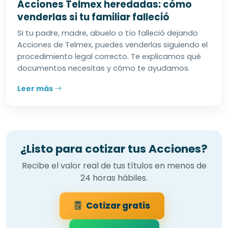
Acciones Telmex heredadas: cómo
venderlas si tu familiar falleció
Si tu padre, madre, abuelo o tío falleció dejando
Acciones de Telmex, puedes venderlas siguiendo el
procedimiento legal correcto. Te explicamos qué
documentos necesitas y cómo te ayudamos.
Leer más
¿Listo para cotizar tus Acciones?
Recibe el valor real de tus títulos en menos de
24 horas hábiles.
Cotizar gratis