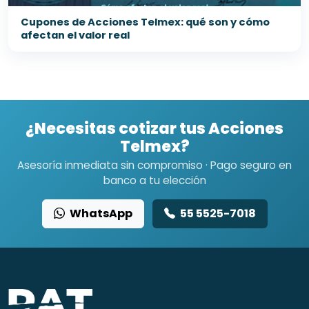
Cupones de Acciones Telmex: qué son y cómo
afectan el valor real
¿Necesitas cotizar tus Acciones
Telmex?
Asesoría inmediata sin compromiso · Pago seguro en
banco a tu elección
WhatsApp
55 5525-7018