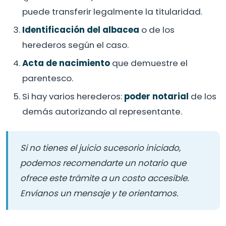
puede transferir legalmente la titularidad.
Identificación del albacea
o de los
herederos según el caso.
Acta de nacimiento
que demuestre el
parentesco.
Si hay varios herederos:
poder notarial
de los
demás autorizando al representante.
Si no tienes el juicio sucesorio iniciado,
podemos recomendarte un notario que
ofrece este trámite a un costo accesible.
Envíanos un mensaje y te orientamos.