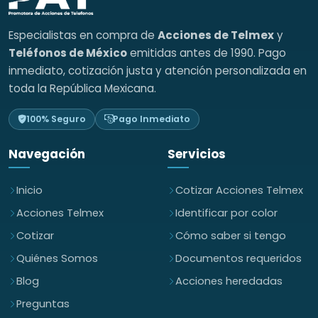
Especialistas en compra de
Acciones de Telmex
y
Teléfonos de México
emitidas antes de 1990. Pago
inmediato, cotización justa y atención personalizada en
toda la República Mexicana.
100% Seguro
Pago Inmediato
Navegación
Servicios
Inicio
Cotizar Acciones Telmex
Acciones Telmex
Identificar por color
Cotizar
Cómo saber si tengo
Quiénes Somos
Documentos requeridos
Blog
Acciones heredadas
Preguntas