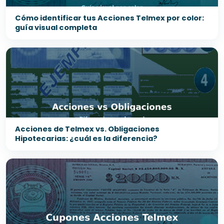
Cómo identificar tus Acciones Telmex por color:
guía visual completa
Acciones de Telmex vs. Obligaciones
Hipotecarias: ¿cuál es la diferencia?