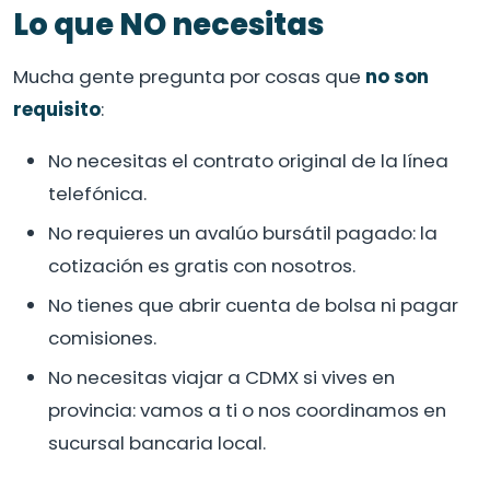
Lo que NO necesitas
Mucha gente pregunta por cosas que
no son
requisito
:
No necesitas el contrato original de la línea
telefónica.
No requieres un avalúo bursátil pagado: la
cotización es gratis con nosotros.
No tienes que abrir cuenta de bolsa ni pagar
comisiones.
No necesitas viajar a CDMX si vives en
provincia: vamos a ti o nos coordinamos en
sucursal bancaria local.