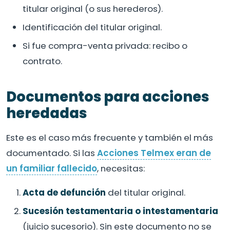
titular original (o sus herederos).
Identificación del titular original.
Si fue compra-venta privada: recibo o
contrato.
Documentos para acciones
heredadas
Este es el caso más frecuente y también el más
documentado. Si las
Acciones Telmex eran de
un familiar fallecido
, necesitas:
Acta de defunción
del titular original.
Sucesión testamentaria o intestamentaria
(juicio sucesorio). Sin este documento no se