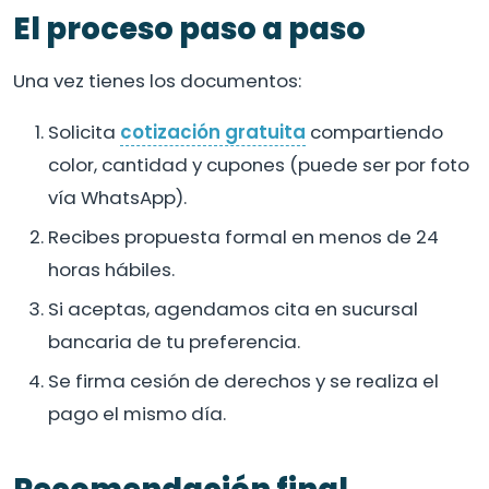
El proceso paso a paso
Una vez tienes los documentos:
Solicita
cotización gratuita
compartiendo
color, cantidad y cupones (puede ser por foto
vía WhatsApp).
Recibes propuesta formal en menos de 24
horas hábiles.
Si aceptas, agendamos cita en sucursal
bancaria de tu preferencia.
Se firma cesión de derechos y se realiza el
pago el mismo día.