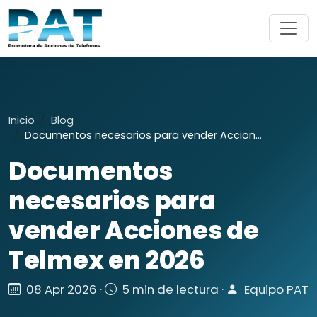
Inicio
Blog
Documentos necesarios para vender Accion...
Documentos
necesarios para
vender Acciones de
Telmex en 2026
08 Apr 2026 ·
5 min de lectura ·
Equipo PAT