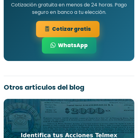
Cotización gratuita en menos de 24 horas. Pago
seguro en banco a tu elección.
Cotizar gratis
WhatsApp
Otros artículos del blog