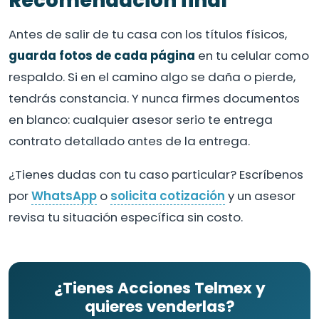
Recomendación final
Antes de salir de tu casa con los títulos físicos,
guarda fotos de cada página
en tu celular como
respaldo. Si en el camino algo se daña o pierde,
tendrás constancia. Y nunca firmes documentos
en blanco: cualquier asesor serio te entrega
contrato detallado antes de la entrega.
¿Tienes dudas con tu caso particular? Escríbenos
por
WhatsApp
o
solicita cotización
y un asesor
revisa tu situación específica sin costo.
¿Tienes Acciones Telmex y
quieres venderlas?