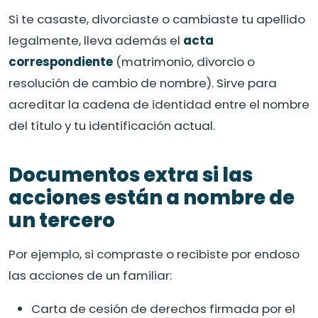
Si te casaste, divorciaste o cambiaste tu apellido
legalmente, lleva además el
acta
correspondiente
(matrimonio, divorcio o
resolución de cambio de nombre). Sirve para
acreditar la cadena de identidad entre el nombre
del título y tu identificación actual.
Documentos extra si las
acciones están a nombre de
un tercero
Por ejemplo, si compraste o recibiste por endoso
las acciones de un familiar:
Carta de cesión de derechos firmada por el