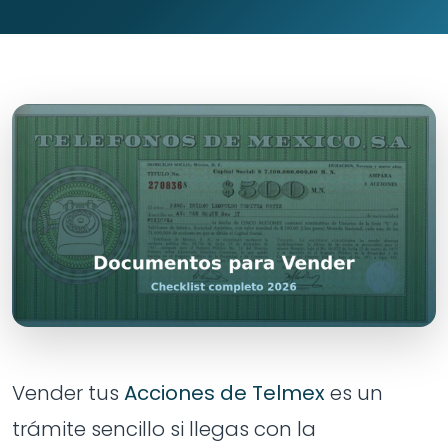
Vender tus
Acciones de Telmex
es un
trámite sencillo si llegas con la