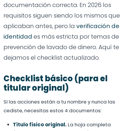
documentación correcta. En 2026 los
requisitos siguen siendo los mismos que
aplicaban antes, pero la
verificación de
identidad
es más estricta por temas de
prevención de lavado de dinero. Aquí te
dejamos el checklist actualizado.
Checklist básico (para el
titular original)
Si las acciones están a tu nombre y nunca las
cediste, necesitas estos 4 documentos:
Título físico original.
La hoja completa