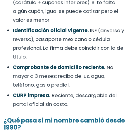
(carátula + cupones inferiores). Si te falta
algún cupón, igual se puede cotizar pero el
valor es menor.
Identificación oficial vigente.
INE (anverso y
reverso), pasaporte mexicano o cédula
profesional. La firma debe coincidir con la del
título.
Comprobante de domicilio reciente.
No
mayor a 3 meses: recibo de luz, agua,
teléfono, gas o predial.
CURP impresa.
Reciente, descargable del
portal oficial sin costo.
¿Qué pasa si mi nombre cambió desde
1990?